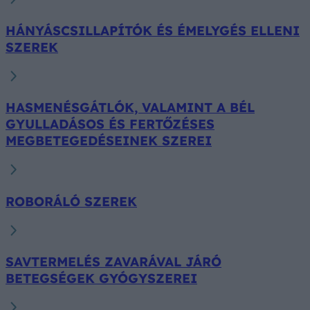
HÁNYÁSCSILLAPÍTÓK ÉS ÉMELYGÉS ELLENI
SZEREK
HASMENÉSGÁTLÓK, VALAMINT A BÉL
GYULLADÁSOS ÉS FERTŐZÉSES
MEGBETEGEDÉSEINEK SZEREI
ROBORÁLÓ SZEREK
SAVTERMELÉS ZAVARÁVAL JÁRÓ
BETEGSÉGEK GYÓGYSZEREI