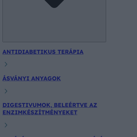
ANTIDIABETIKUS TERÁPIA
ÁSVÁNYI ANYAGOK
DIGESTIVUMOK, BELEÉRTVE AZ
ENZIMKÉSZÍTMÉNYEKET