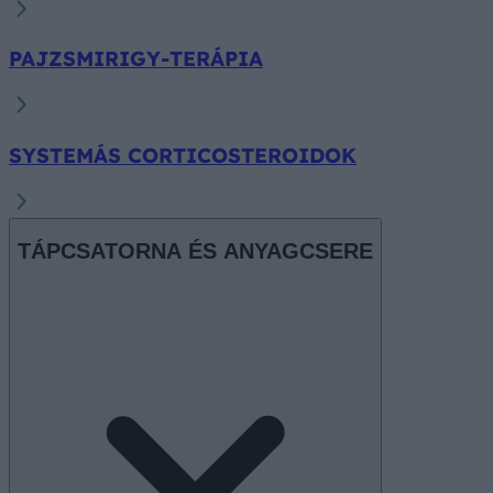
PAJZSMIRIGY-TERÁPIA
SYSTEMÁS CORTICOSTEROIDOK
TÁPCSATORNA ÉS ANYAGCSERE