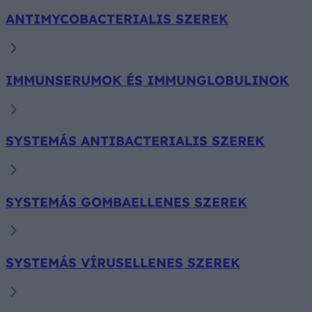
ANTIMYCOBACTERIALIS SZEREK
IMMUNSERUMOK ÉS IMMUNGLOBULINOK
SYSTEMÁS ANTIBACTERIALIS SZEREK
SYSTEMÁS GOMBAELLENES SZEREK
SYSTEMÁS VÍRUSELLENES SZEREK