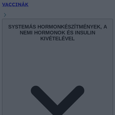
VACCINÁK
SYSTEMÁS HORMONKÉSZÍTMÉNYEK, A
NEMI HORMONOK ÉS INSULIN
KIVÉTELÉVEL