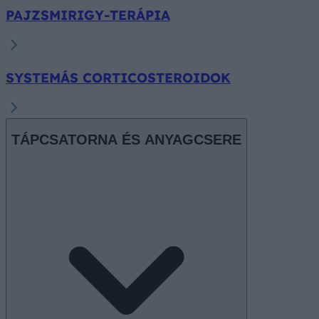
PAJZSMIRIGY-TERÁPIA
SYSTEMÁS CORTICOSTEROIDOK
TÁPCSATORNA ÉS ANYAGCSERE