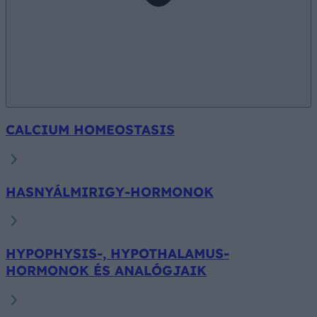
CALCIUM HOMEOSTASIS
HASNYÁLMIRIGY-HORMONOK
HYPOPHYSIS-, HYPOTHALAMUS-
HORMONOK ÉS ANALÓGJAIK