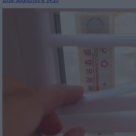
2026. augusztus 6. 19:20