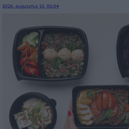
2026. augusztus 10. 06:04