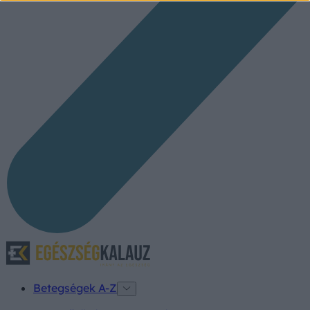
Betegségek A-Z