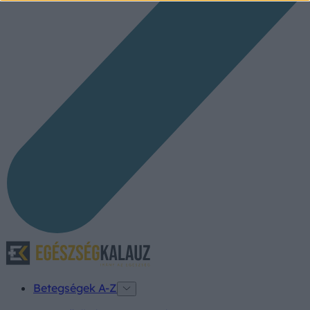
Betegségek A-Z