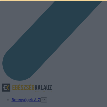
Betegségek A-Z