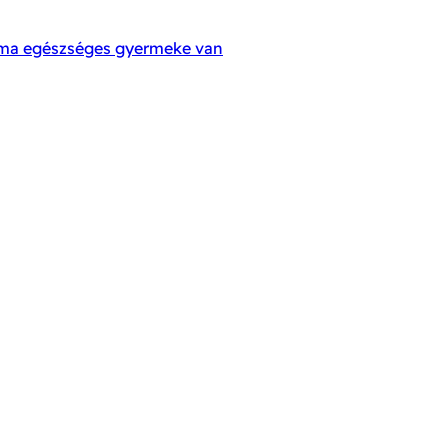
 – ma egészséges gyermeke van