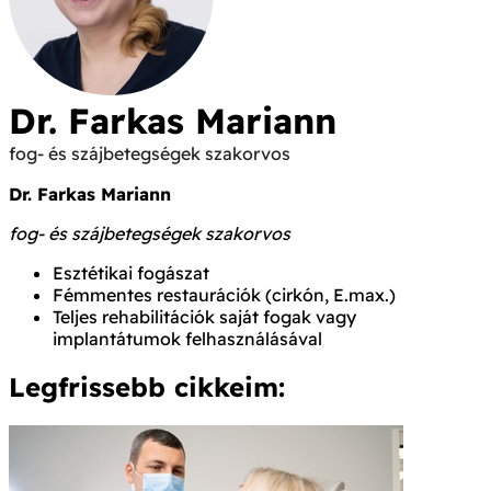
Dr. Farkas Mariann
fog- és szájbetegségek szakorvos
Dr. Farkas Mariann
fog- és szájbetegségek szakorvos
Esztétikai fogászat
Fémmentes restaurációk (cirkón, E.max.)
Teljes rehabilitációk saját fogak vagy
implantátumok felhasználásával
Legfrissebb cikkeim: