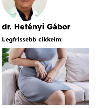
dr. Hetényi Gábor
Legfrissebb cikkeim: