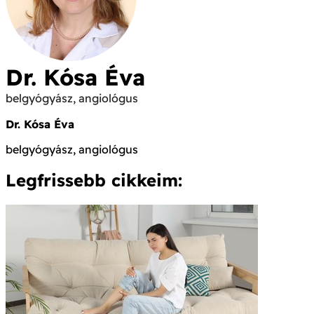
Dr. Kósa Éva
belgyógyász, angiológus
Dr. Kósa Éva
belgyógyász, angiológus
Legfrissebb cikkeim: