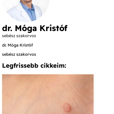
dr. Móga Kristóf
sebész szakorvos
dr. Móga Kristóf
sebész szakorvos
Legfrissebb cikkeim: