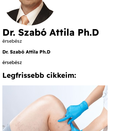
Dr. Szabó Attila Ph.D
érsebész
Dr. Szabó Attila Ph.D
érsebész
Legfrissebb cikkeim: