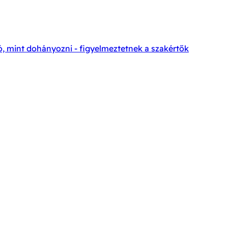
, mint dohányozni - figyelmeztetnek a szakértők