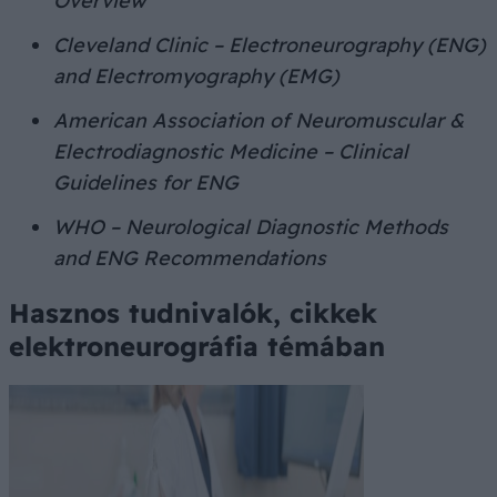
Overview
Cleveland Clinic – Electroneurography (ENG)
and Electromyography (EMG)
American Association of Neuromuscular &
Electrodiagnostic Medicine – Clinical
Guidelines for ENG
WHO – Neurological Diagnostic Methods
and ENG Recommendations
Hasznos tudnivalók, cikkek
elektroneurográfia témában