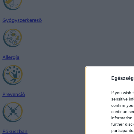
Gyógyszerkereső
Allergia
Egészség
If you wish 
Prevenció
sensitive in
confirm you
continue se
information 
further disc
participants
Fókuszban