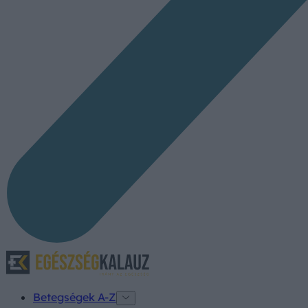
Betegségek A-Z