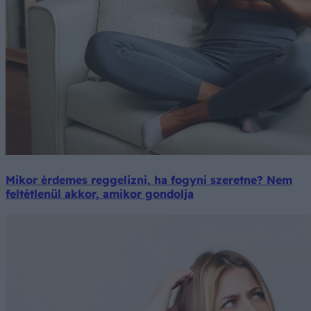
Mikor érdemes reggelizni, ha fogyni szeretne? Nem
feltétlenül akkor, amikor gondolja