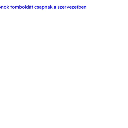
rmonok tomboldát csapnak a szervezetben