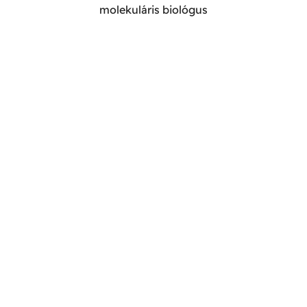
molekuláris biológus