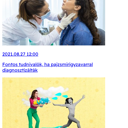
2021.08.27 12:00
Fontos tudnivalók, ha pajzsmirigyzavarral
diagnosztizálták