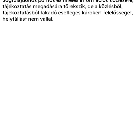
tájékoztatás megadására törekszik, de a közlésből,
tájékoztatásból fakadó esetleges károkért felelősséget,
helytállást nem vállal.