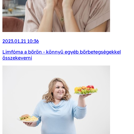
2023.01.21 10:36
Limfóma a bőrön - könnyű egyéb bőrbetegségekkel
összekeverni