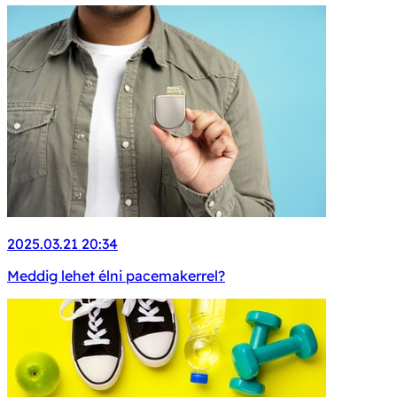
2025.03.21 20:34
Meddig lehet élni pacemakerrel?