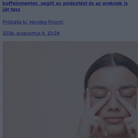
koffeinmentes, segíti az emésztést és az ereknek is
jót tesz
Próbálja ki, tényleg finom!
2026. augusztus 6. 10:24