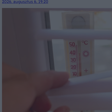
2026. augusztus 6. 19:20