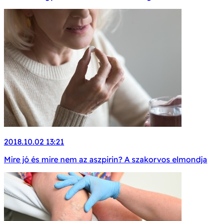
2018.10.02 13:21
Mire jó és mire nem az aszpirin? A szakorvos elmondja