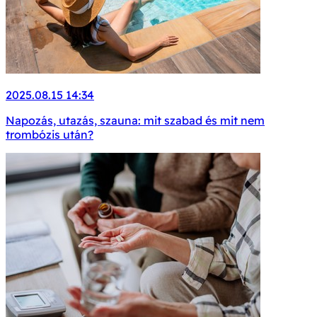
2025.08.15 14:34
Napozás, utazás, szauna: mit szabad és mit nem
trombózis után?