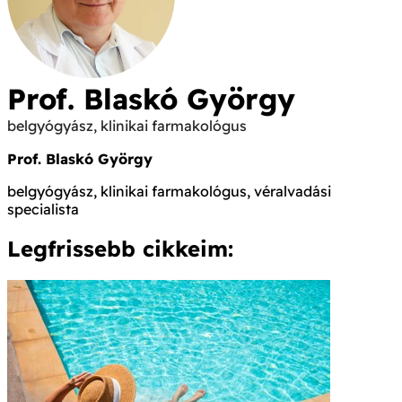
Prof. Blaskó György
belgyógyász, klinikai farmakológus
Prof. Blaskó György
belgyógyász, klinikai farmakológus, véralvadási
specialista
Legfrissebb cikkeim: