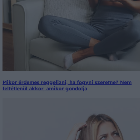
Mikor érdemes reggelizni, ha fogyni szeretne? Nem
feltétlenül akkor, amikor gondolja