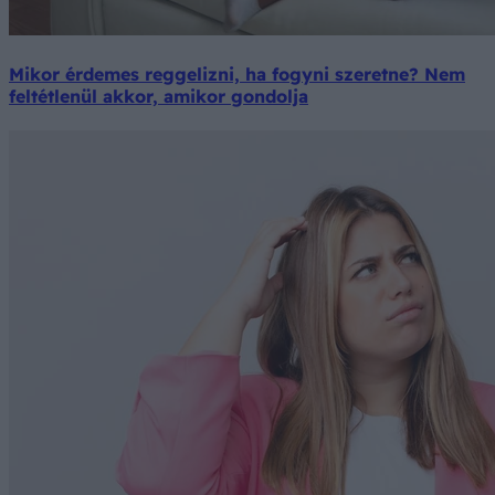
Mikor érdemes reggelizni, ha fogyni szeretne? Nem
feltétlenül akkor, amikor gondolja