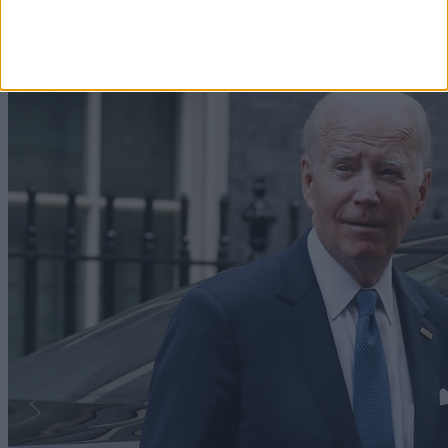
2026. augusztus 10. 09:02