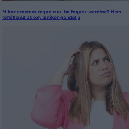
Mikor érdemes reggelizni, ha fogyni szeretne? Nem
feltétlenül akkor, amikor gondolja