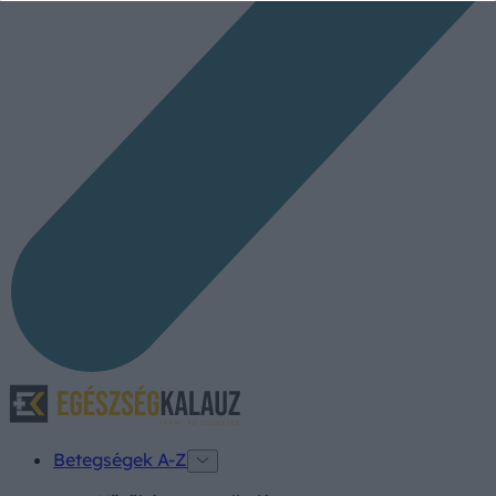
Betegségek A-Z