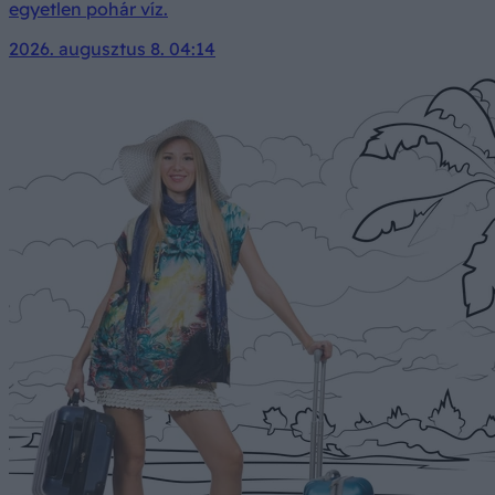
egyetlen pohár víz.
2026. augusztus 8. 04:14