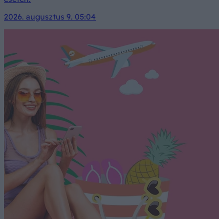
2026. augusztus 9. 05:04