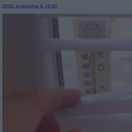
2026. augusztus 6. 19:20