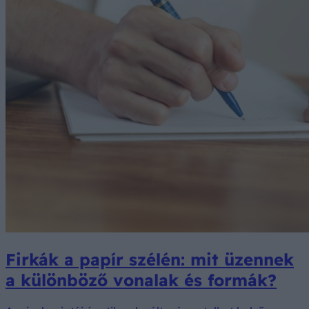
Firkák a papír szélén: mit üzennek
a különböző vonalak és formák?