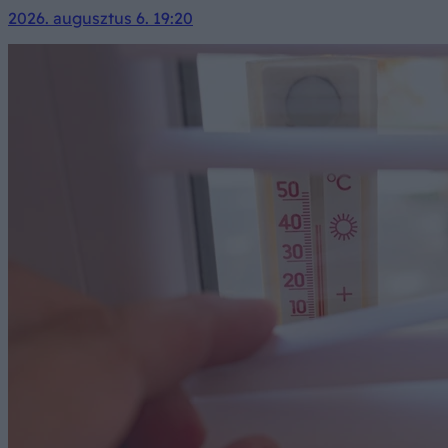
2026. augusztus 6. 19:20