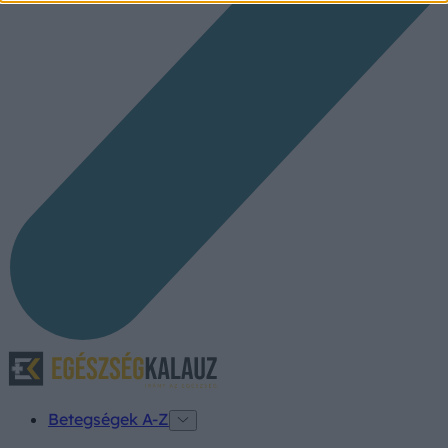
Betegségek A-Z