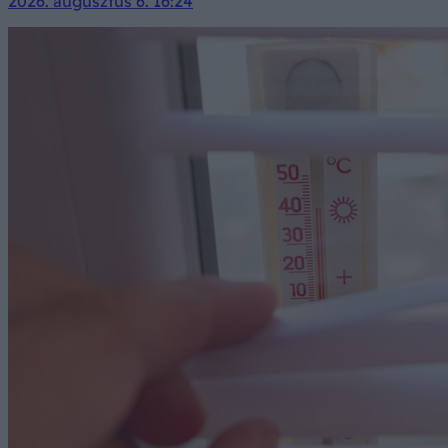
2026. augusztus 6. 16:24