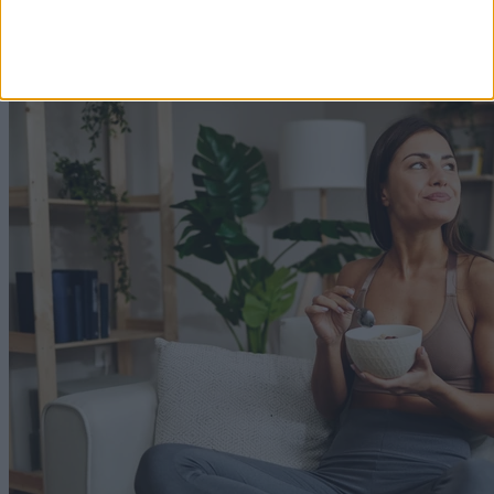
2026. augusztus 7. 19:15