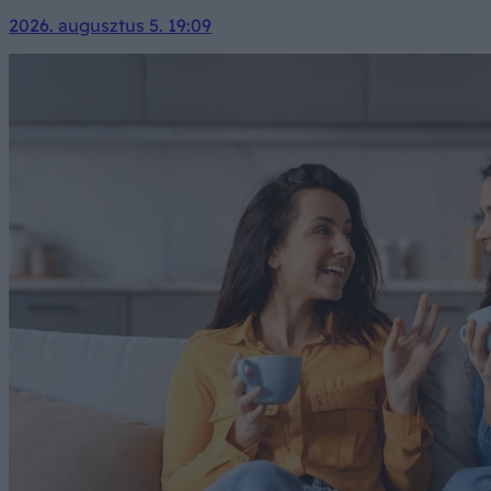
2026. augusztus 5. 19:09