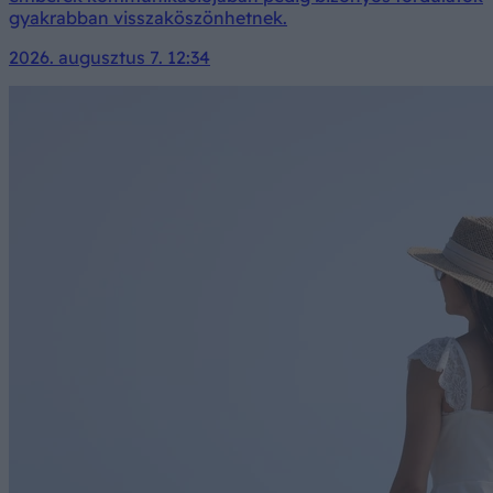
gyakrabban visszaköszönhetnek.
2026. augusztus 7. 12:34