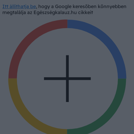
Itt állíthatja be
, hogy a Google keresőben könnyebben
megtalálja az Egészségkalauz.hu cikkeit