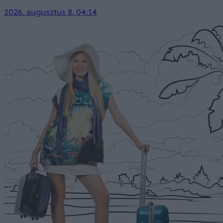
2026. augusztus 8. 04:14