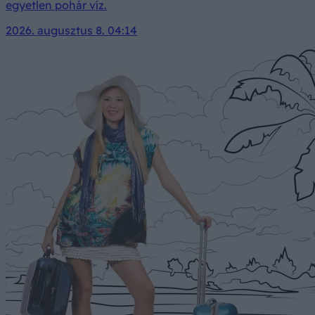
egyetlen pohár víz.
2026. augusztus 8. 04:14