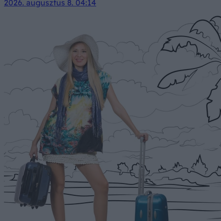
2026. augusztus 8. 04:14