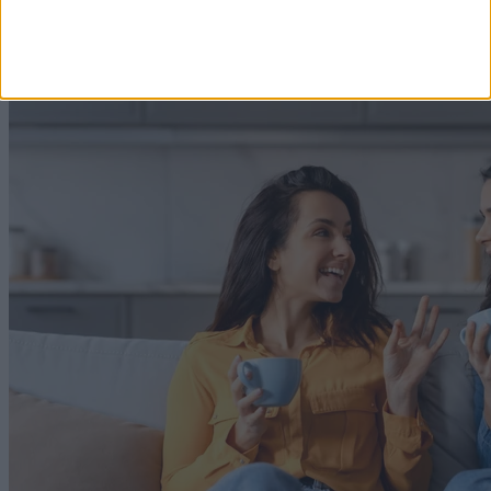
2026. augusztus 5. 19:09