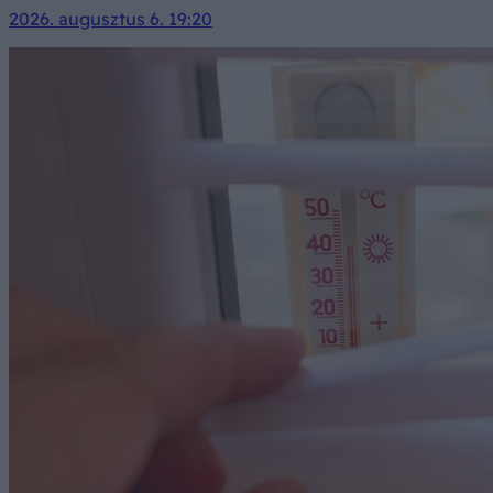
2026. augusztus 6. 19:20