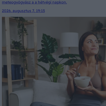
meteogyógyász a a hétvégi napkon.
2026. augusztus 7. 19:15