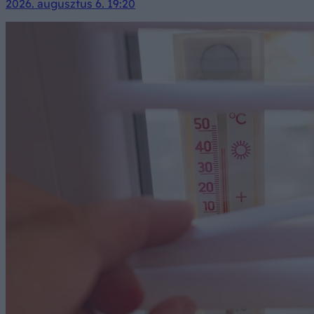
2026. augusztus 6. 19:20