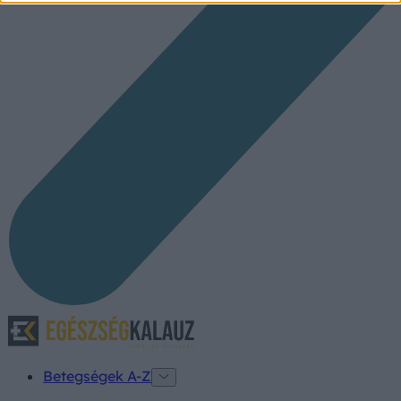
Betegségek A-Z