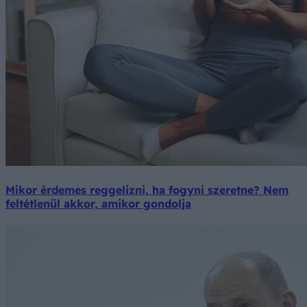
Mikor érdemes reggelizni, ha fogyni szeretne? Nem
feltétlenül akkor, amikor gondolja